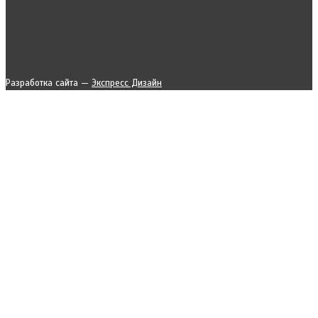
Разработка сайта —
Экспресс Дизайн