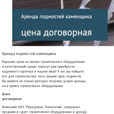
Аренда подмостей каменщика
Хорошие цены на прокат строительного оборудования
и качественный сервис помогут вам приобрести
надежного партнера в нашем лице! У нас вы найдете
все для строительства: леса, вышки туры, подмости.
Вы можете не только выгодно получить услуги аренды,
но и купить строительное оборудование.
Цена
догово
Компания ООО “Передовые Технологии” совершает
продажи и сдает строительное оборудование в аренду