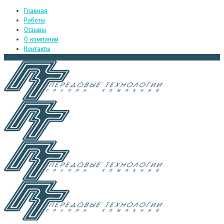
Главная
Работы
Отзывы
О компании
Контакты