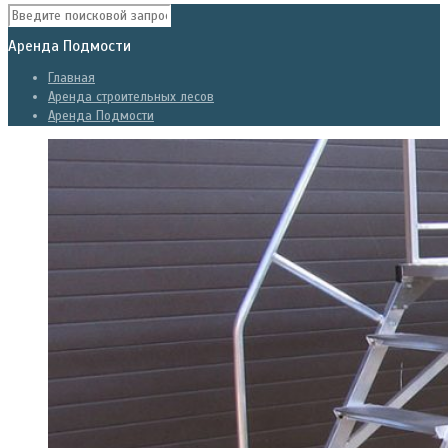
Аренда Подмости
Главная
Аренда строительных лесов
Аренда Подмости