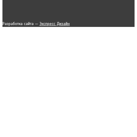
Разработка сайта —
Экспресс Дизайн