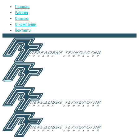
Главная
Работы
Отзывы
О компании
Контакты