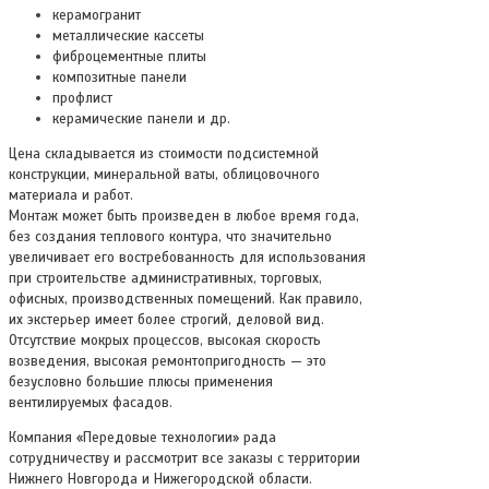
керамогранит
металлические кассеты
фиброцементные плиты
композитные панели
профлист
керамические панели и др.
Цена складывается из стоимости подсистемной
конструкции, минеральной ваты, облицовочного
материала и работ.
Монтаж может быть произведен в любое время года,
без создания теплового контура, что значительно
увеличивает его востребованность для использования
при строительстве административных, торговых,
офисных, производственных помещений. Как правило,
их экстерьер имеет более строгий, деловой вид.
Отсутствие мокрых процессов, высокая скорость
возведения, высокая ремонтопригодность — это
безусловно большие плюсы применения
вентилируемых фасадов.
Компания «Передовые технологии» рада
сотрудничеству и рассмотрит все заказы с территории
Нижнего Новгорода и Нижегородской области.