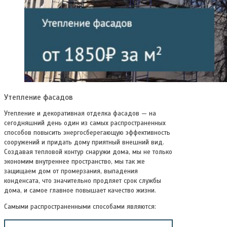
Утепление фасадов
Утепление и декоративная отделка фасадов — на
сегодняшний день один из самых распространенных
способов повысить энергосберегающую эффективность
сооружений и придать дому приятный внешний вид.
Создавая тепловой контур снаружи дома, мы не только
экономим внутреннее пространство, мы так же
защищаем дом от промерзания, выпадения
конденсата, что значительно продляет срок службы
дома, и самое главное повышает качество жизни.
Самыми распространенными способами являются: