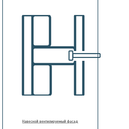
Навесной вентилируемый фасад