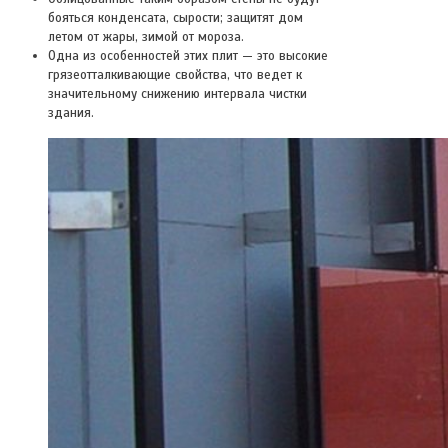
бояться конденсата, сырости; защитят дом
летом от жары, зимой от мороза.
Одна из особенностей этих плит — это высокие
грязеотталкивающие свойства, что ведет к
значительному снижению интервала чистки
здания.