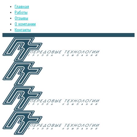
Главная
Работы
Отзывы
О компании
Контакты