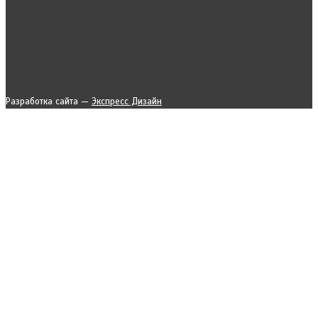
Разработка сайта —
Экспресс Дизайн