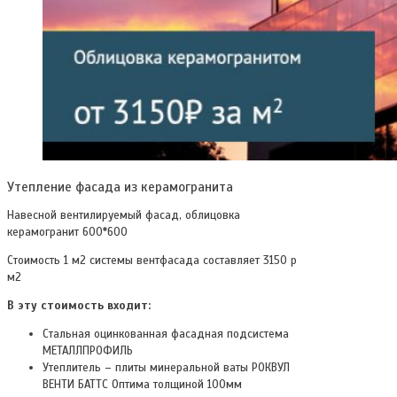
Утепление фасада из керамогранита
Навесной вентилируемый фасад, облицовка
керамогранит 600*600
Стоимость 1 м2 системы вентфасада составляет 3150 р
м2
В эту стоимость входит:
Стальная оцинкованная фасадная подсистема
МЕТАЛЛПРОФИЛЬ
Утеплитель – плиты минеральной ваты РОКВУЛ
ВЕНТИ БАТТС Оптима толщиной 100мм