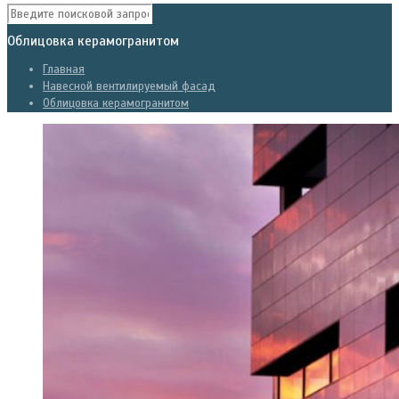
Облицовка керамогранитом
Главная
Навесной вентилируемый фасад
Облицовка керамогранитом