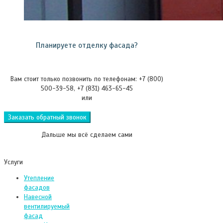
Планируете отделку фасада?
Вам стоит только позвонить по телефонам: +7 (800)
500-39-58, +7 (831) 463-65-45
или
Заказать обратный звонок
Дальше мы всё сделаем сами
Услуги
Утепление
фасадов
Навесной
вентилируемый
фасад