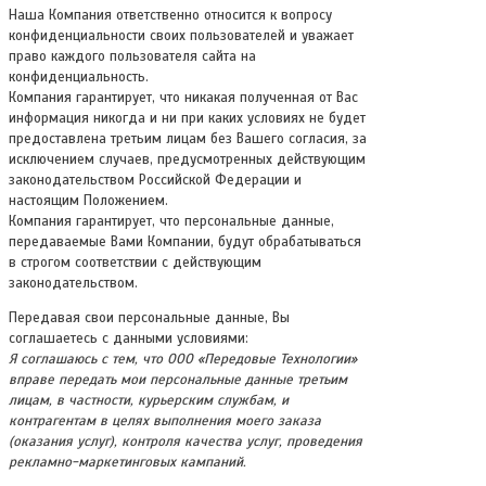
Наша Компания ответственно относится к вопросу
конфиденциальности своих пользователей и уважает
право каждого пользователя сайта на
конфиденциальность.
Компания гарантирует, что никакая полученная от Вас
информация никогда и ни при каких условиях не будет
предоставлена третьим лицам без Вашего согласия, за
исключением случаев, предусмотренных действующим
законодательством Российской Федерации и
настоящим Положением.
Компания гарантирует, что персональные данные,
передаваемые Вами Компании, будут обрабатываться
в строгом соответствии с действующим
законодательством.
Передавая свои персональные данные, Вы
соглашаетесь с данными условиями:
Я соглашаюсь с тем, что ООО «Передовые Технологии»
вправе передать мои персональные данные третьим
лицам, в частности, курьерским службам, и
контрагентам в целях выполнения моего заказа
(оказания услуг), контроля качества услуг, проведения
рекламно-маркетинговых кампаний.