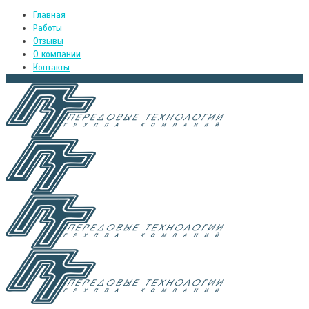
Главная
Работы
Отзывы
О компании
Контакты