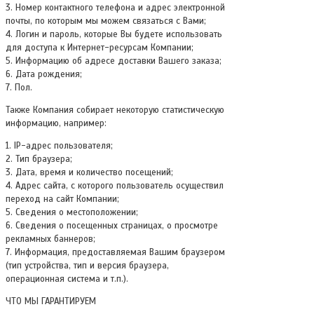
3. Номер контактного телефона и адрес электронной
почты, по которым мы можем связаться с Вами;
4. Логин и пароль, которые Вы будете использовать
для доступа к Интернет-ресурсам Компании;
5. Информацию об адресе доставки Вашего заказа;
6. Дата рождения;
7. Пол.
Также Компания собирает некоторую статистическую
информацию, например:
1. IP-адрес пользователя;
2. Тип браузера;
3. Дата, время и количество посещений;
4. Адрес сайта, с которого пользователь осуществил
переход на сайт Компании;
5. Сведения о местоположении;
6. Сведения о посещенных страницах, о просмотре
рекламных баннеров;
7. Информация, предоставляемая Вашим браузером
(тип устройства, тип и версия браузера,
операционная система и т.п.).
ЧТО МЫ ГАРАНТИРУЕМ