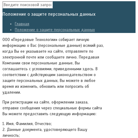
Положение о защите персональных данных
Главная
Положение о защите персональных данных
ООО «Передовые Технологии» собирает личную
информацию о Вас (персональные данные) всякий раз,
когда Вы ее указываете на сайте, отправляете по
электронной почте или сообщаете лично. Передавая
Компании свои персональные данные, Вы
соглашаетесь с условиями, приведенными здесь. В
соответствии с действующим законодательством о
защите персональных данных, Вы можете в любое
время их изменить, обновить или попросить об
удалении.
При регистрации на сайте, оформлении заказа,
отправке сообщения через специальные формы сайта
Вы можете предоставить следующую информацию:
1. Имя, Фамилия, Отчество;
2. Данные документа, удостоверяющего Вашу
личность;