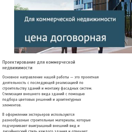
Проектирование для коммерческой
недвижимости
Основное направление нашей работы — это проектная
деятельность с последующей реализацией по
строительству зданий и монтажу фасадных систем.
Стилизация внешнего вида зданий с помощью
подбора цветовых решений и архитектурных
элементов.
В оформлении экстерьеров используются
разнообразные строительные материалы, которые
подчеркивают выигрышный внешний вид и
дизайнерский стиль каждого здания и отвечают