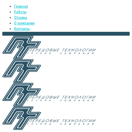
Главная
Работы
Отзывы
О компании
Контакты