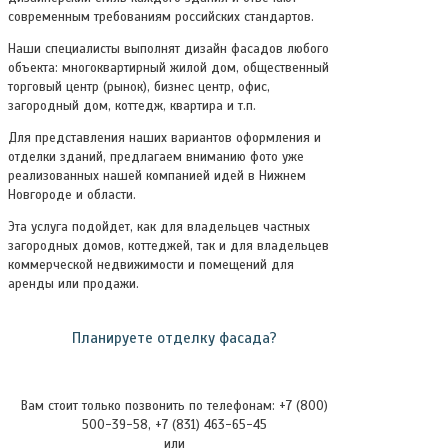
современным требованиям российских стандартов.
Наши специалисты выполнят дизайн фасадов любого
объекта: многоквартирный жилой дом, общественный
торговый центр (рынок), бизнес центр, офис,
загородный дом, коттедж, квартира и т.п.
Для представления наших вариантов оформления и
отделки зданий, предлагаем вниманию фото уже
реализованных нашей компанией идей в Нижнем
Новгороде и области.
Эта услуга подойдет, как для владельцев частных
загородных домов, коттеджей, так и для владельцев
коммерческой недвижимости и помещений для
аренды или продажи.
Планируете отделку фасада?
Вам стоит только позвонить по телефонам: +7 (800)
500-39-58, +7 (831) 463-65-45
или