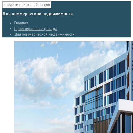
Для коммерческой недвижимости
Главная
Проектирование фасада
Для коммерческой недвижимости